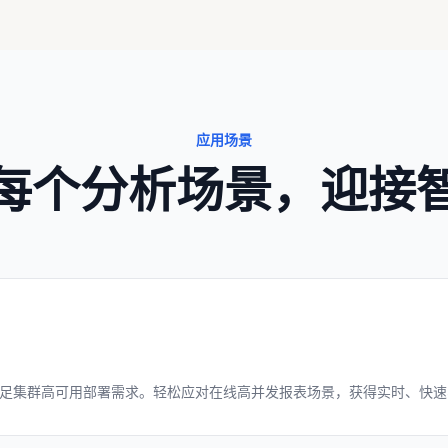
应用场景
每个分析场景，迎接
足集群高可用部署需求。轻松应对在线高并发报表场景，获得实时、快速