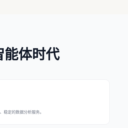
智能体时代
、稳定的数据分析服务。