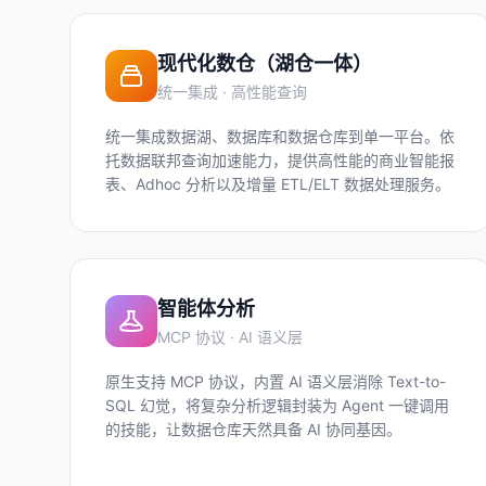
现代化数仓（湖仓一体）
统一集成 · 高性能查询
统一集成数据湖、数据库和数据仓库到单一平台。依
托数据联邦查询加速能力，提供高性能的商业智能报
表、Adhoc 分析以及增量 ETL/ELT 数据处理服务。
智能体分析
MCP 协议 · AI 语义层
原生支持 MCP 协议，内置 AI 语义层消除 Text-to-
SQL 幻觉，将复杂分析逻辑封装为 Agent 一键调用
的技能，让数据仓库天然具备 AI 协同基因。