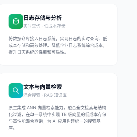
日志存储与分析
实时查询 · 低成本存储
将数据仓库接入日志系统，实现日志的实时查询、低
成本存储和高效处理。降低企业日志系统综合成本，
提升日志系统的性能和可靠性。
文本与向量检索
混合搜索 · RAG 知识库
原生集成 ANN 向量检索能力，融合全文检索与结构
化过滤，在单一系统中实现 TB 级向量的低成本存储
与高性能混合查询，为 AI 应用构建统一的搜索基
座。