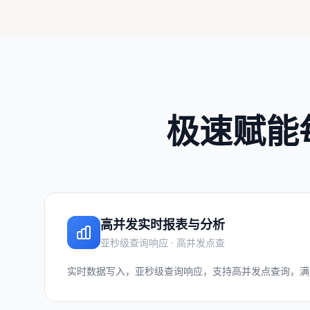
极速赋能
高并发实时报表与分析
亚秒级查询响应 · 高并发点查
实时数据写入，亚秒级查询响应，支持高并发点查询，满