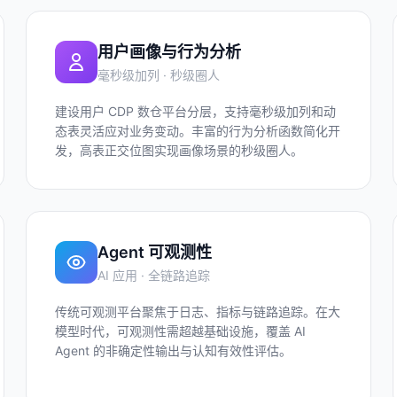
用户画像与行为分析
毫秒级加列 · 秒级圈人
建设用户 CDP 数仓平台分层，支持毫秒级加列和动
态表灵活应对业务变动。丰富的行为分析函数简化开
发，高表正交位图实现画像场景的秒级圈人。
Agent 可观测性
AI 应用 · 全链路追踪
传统可观测平台聚焦于日志、指标与链路追踪。在大
模型时代，可观测性需超越基础设施，覆盖 AI
Agent 的非确定性输出与认知有效性评估。