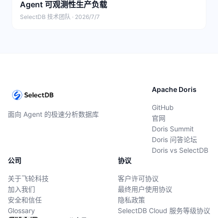
Agent 可观测性生产负载
SelectDB 技术团队 · 2026/7/7
Apache Doris
GitHub
面向 Agent 的极速分析数据库
官网
Doris Summit
Doris 问答论坛
Doris vs SelectDB
公司
协议
关于飞轮科技
客户许可协议
加入我们
最终用户使用协议
安全和信任
隐私政策
Glossary
SelectDB Cloud 服务等级协议