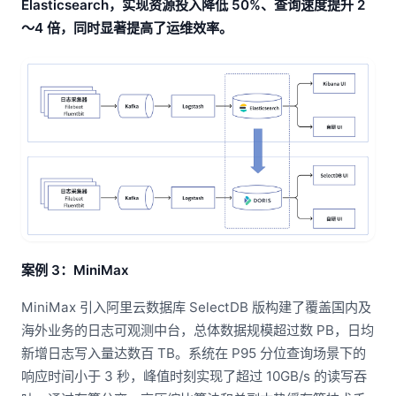
Elasticsearch，实现资源投入降低 50%、查询速度提升 2
～4 倍，同时显著提高了运维效率。
案例 3：MiniMax
MiniMax 引入阿里云数据库 SelectDB 版构建了覆盖国内及
海外业务的日志可观测中台，总体数据规模超过数 PB，日均
新增日志写入量达数百 TB。系统在 P95 分位查询场景下的
响应时间小于 3 秒，峰值时刻实现了超过 10GB/s 的读写吞