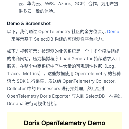
云、华为云、AWS、Azure、GCP）合作，为用户提
供多云一致的体验。
Demo & Screenshot
以下，我们通过 OpenTelemetry 社区的全方位演示
Demo
，来展示基于 SelectDB 构建的可观测性平台能力。
如下方视频所示：被观测的业务系统是一个十多个模块组成
的电商网站，压力模拟程序 Load Generator 持续请求入口
服务，在整个电商系统中产生大量的可观测性数据（Log、
Trace、Metrics），这些数据使用 OpenTelemetry 的各种
语言 SDK 进行采集，发送给 OpenTelemetry Collector，
Collector 中的 Processors 进行预处理，然后经过
OpenTelemetry Doris Exporter 写入到 SelectDB，在通过
Grafana 进行可视化分析。