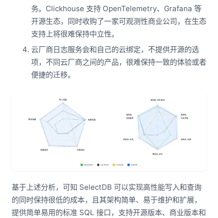
务。Clickhouse 支持 OpenTelemetry、Grafana 等
开源生态，同时收购了一家可观测性商业公司，在生态
支持上将很难保持中立性。
云厂商日志服务会和自己的云绑定，不提供开源的选
项，不同云厂商之间的产品，很难保持一致的体验或者
便捷的迁移。
基于上述分析，可知 SelectDB 可以实现高性能写入和查询
的同时保持很低的成本，且其架构简单、易于维护和扩展，
提供简单易用的标准 SQL 接口，支持开源版本、商业版本和