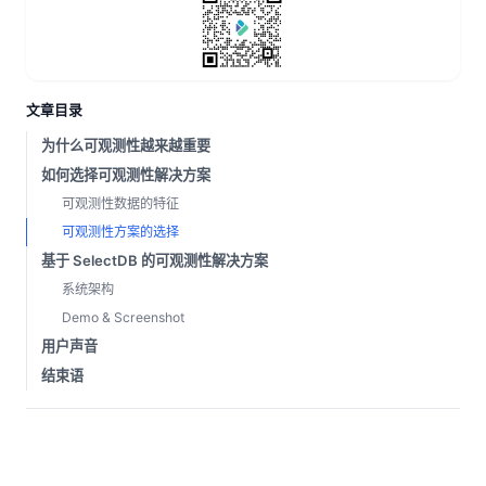
文章目录
为什么可观测性越来越重要
如何选择可观测性解决方案
可观测性数据的特征
可观测性方案的选择
基于 SelectDB 的可观测性解决方案
系统架构
Demo & Screenshot
用户声音
结束语