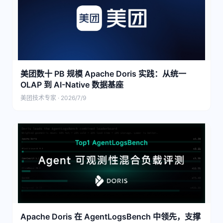
美团数十 PB 规模 Apache Doris 实践：从统一
OLAP 到 AI-Native 数据基座
美团技术专家 · 2026/7/9
Apache Doris 在 AgentLogsBench 中领先，支撑