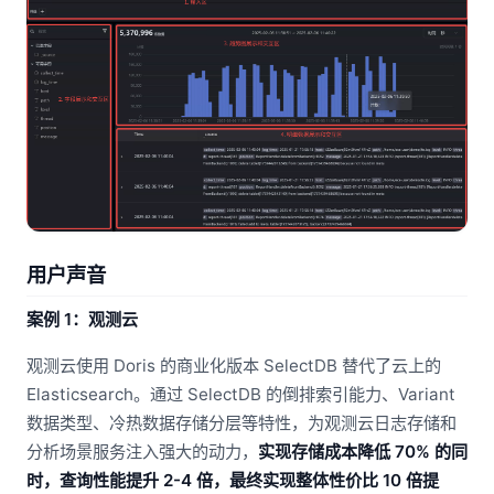
用户声音
案例 1：观测云
观测云使用 Doris 的商业化版本 SelectDB 替代了云上的
Elasticsearch。通过 SelectDB 的倒排索引能力、Variant
数据类型、冷热数据存储分层等特性，为观测云日志存储和
分析场景服务注入强大的动力，
实现存储成本降低 70% 的同
时，查询性能提升 2-4 倍，最终实现整体性价比 10 倍提