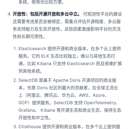
系统，使用也比较方便。
开放性：包括开源开放和多云中立。
可观测性平台的建设
还需要考虑是否会被绑定，需重点评估开源程度、多云服
务支持能力及生态开放性，这些因素直接影响平台的灵活
性和长期可用性。
Elasticsearch 提供开源和商业版本，在多个云上提供
服务。它的 ELK 生态比较独立，难以与其他生态打
通，比如 Kibana 只支持 Elasticsearch 而且很难扩展
到其他系统。
SelectDB 是基于 Apache Doris 开源项目的商业版
本，也是 Doris 社区的最大的贡献者，在全球主流云
上（阿里云、腾讯云、华为云、AWS、Azure、
GCP）提供服务。SelectDB 支持 OpenTelemetry、
Grafana、 Kibana 等开源生态和商业生态，保持生态
开放性和中立性。
Clickhouse 提供开源和商业版本，在多个云上提供服