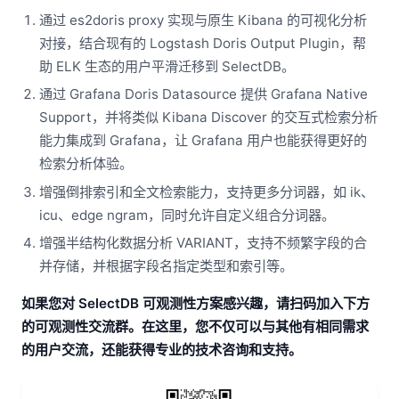
通过 es2doris proxy 实现与原生 Kibana 的可视化分析
对接，结合现有的 Logstash Doris Output Plugin，帮
助 ELK 生态的用户平滑迁移到 SelectDB。
通过 Grafana Doris Datasource 提供 Grafana Native
Support，并将类似 Kibana Discover 的交互式检索分析
能力集成到 Grafana，让 Grafana 用户也能获得更好的
检索分析体验。
增强倒排索引和全文检索能力，支持更多分词器，如 ik、
icu、edge ngram，同时允许自定义组合分词器。
增强半结构化数据分析 VARIANT，支持不频繁字段的合
并存储，并根据字段名指定类型和索引等。
如果您对 SelectDB 可观测性方案感兴趣，请扫码加入下方
的可观测性交流群。在这里，您不仅可以与其他有相同需求
的用户交流，还能获得专业的技术咨询和支持。