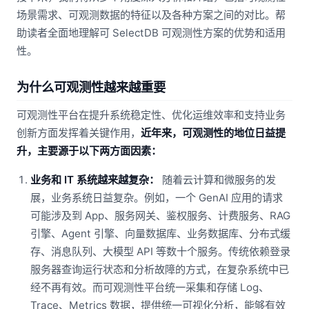
场景需求、可观测数据的特征以及各种方案之间的对比。帮
助读者全面地理解可 SelectDB 可观测性方案的优势和适用
性。
为什么可观测性越来越重要
可观测性平台在提升系统稳定性、优化运维效率和支持业务
创新方面发挥着关键作用，
近年来，可观测性的地位日益提
升，主要源于以下两方面因素：
业务和 IT 系统越来越复杂：
随着云计算和微服务的发
展，业务系统日益复杂。例如，一个 GenAI 应用的请求
可能涉及到 App、服务网关、鉴权服务、计费服务、RAG
引擎、Agent 引擎、向量数据库、业务数据库、分布式缓
存、消息队列、大模型 API 等数十个服务。传统依赖登录
服务器查询运行状态和分析故障的方式，在复杂系统中已
经不再有效。而可观测性平台统一采集和存储 Log、
Trace、Metrics 数据，提供统一可视化分析，能够有效