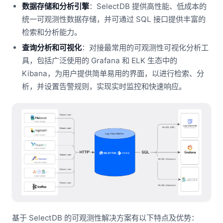
数据存储和分析引擎
：SelectDB 提供高性能、低成本的
统一可观测性数据存储，并可通过 SQL 接口提供丰富的
检索和分析能力。
查询分析和可视化
：对接最常用的可观测性可视化分析工
具，包括广泛使用的 Grafana 和 ELK 生态中的
Kibana，为用户提供简单易用的界面，以进行检索、分
析，并设置告警规则，实现实时监控和快速响应。
基于 SelectDB 的可观测性解决方案有以下特点及优势：