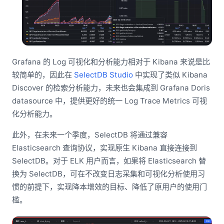
Grafana 的 Log 可视化和分析能力相对于 Kibana 来说是比
较简单的，因此在
SelectDB Studio
中实现了类似 Kibana
Discover 的检索分析能力，未来也会集成到 Grafana Doris
datasource 中，提供更好的统一 Log Trace Metrics 可视
化分析能力。
此外，在未来一个季度，SelectDB 将通过兼容
Elasticsearch 查询协议，实现原生 Kibana 直接连接到
SelectDB。对于 ELK 用户而言，如果将 Elasticsearch 替
换为 SelectDB，可在不改变日志采集和可视化分析使用习
惯的前提下，实现降本增效的目标、降低了原用户的使用门
槛。