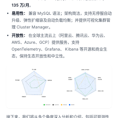
135 万/月
。
易用性：
兼容 MySQL 语法；架构简洁，支持无停服自动
升级、弹性扩缩容及自动负载均衡；并提供可视化集群管
理 Cluster Manager。
开放性：
在全球主流云上（阿里云、腾讯云、华为云、
AWS、Azure、GCP）提供服务，支持
OpenTelemetry、Grafana、 Kibana 等开源和商业生
态，保持生态开放性和中立性。
接下来，我们将从多个角度深入分析和介绍，包括可观测性