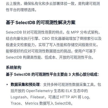
云上服务，确保私有化和多云部署体验一致，是构建可观测
性平台的理想选择。
基于 SelectDB 的可观测性解决方案
SelectDB 针对可观测性场景的特点，在 MPP 分布式架构，
结合向量化执行引擎、CBO 优化器基础增加了倒排索引以及
极速全文检索能力，实现了写入性能和存储空间极致优化，
能够很好的应对可观测性数据提出的挑战，使用户可基于
SelectDB 构建高性能、低成本、开放的可观测性平台。
系统架构
基于 SelectDB 的可观测性平台主要由 3 大核心部分组成：
数据采集和预处理
：支持多种可观测性数据采集工具，包
括开放的 OpenTelemetry 生态和 ELK 生态中的
Logstash、Filebeat，可通过 HTTP API 将 Log、
Trace、 Metrics 数据写入 SelectDB。