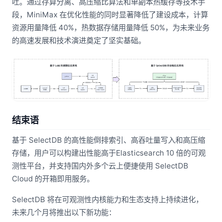
吐。通过存算分离、高压缩比算法和单副本热缓存等技术手
段，MiniMax 在优化性能的同时显著降低了建设成本，计算
资源用量降低 40%，热数据存储用量降低 50%，为未来业务
的高速发展和技术演进奠定了坚实基础。
结束语
基于 SelectDB 的高性能倒排索引、高吞吐量写入和高压缩
存储，用户可以构建出性能高于Elasticsearch 10 倍的可观
测性平台，并支持国内外多个云上便捷使用 SelectDB
Cloud 的开箱即用服务。
SelectDB 将在可观测性内核能力和生态支持上持续进化，
未来几个月将推出以下新功能：