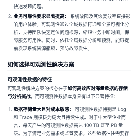
快速发现问题。
业务可靠性要求显著提高：
系统故障及其恢复效率直接影
响用户体验。可观测性通过全域数据打通和全景可视化分
析，支持团队快速定位问题根源，缩短业务中断时间，保
障服务可用性。同时，依托全局数据分析和预测，能够提
前发现系统资源瓶颈，预防故障发生。
如何选择可观测性解决方案
可观测性数据的特征
可观测性解决方案的核心在于
如何高效应对海量数据的存储
与分析挑战
，而可观测性数据本身具有以下显著特征：
数据存储量大且对成本敏感：
可观测性数据特别是 Log
和 Trace 规模极为庞大且持续生成。对于中大型企业而
言，每天产生的可观测性数据高达 100 TB 甚至 PB 量
级。为了满足业务需求或监管要求，这些数据往往需要存