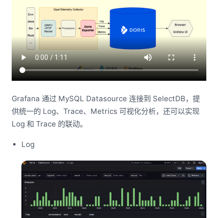
Grafana 通过 MySQL Datasource 连接到 SelectDB，提
供统一的 Log、Trace、Metrics 可视化分析，还可以实现
Log 和 Trace 的联动。
Log