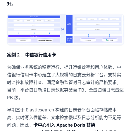
升。
案例 2 ：中信银行信用卡
为确保业务系统的稳定运行、提升运维效率和用户体验，中
信银行信用卡中心建立了大规模的日志云分析平台。支持实
时监控和故障排查、满足金融监管对日志审计的严格要求。
目前，平台每日新增日志数据突破百 TB，全量归档日志量达
PB 级。
早期基于 Elasticsearch 构建的日志云平台面临存储成本
高、实时写入性能差、文本检索慢以及日志分析能力不足等
问题。因此，
卡中心引入 Apache Doris 替换