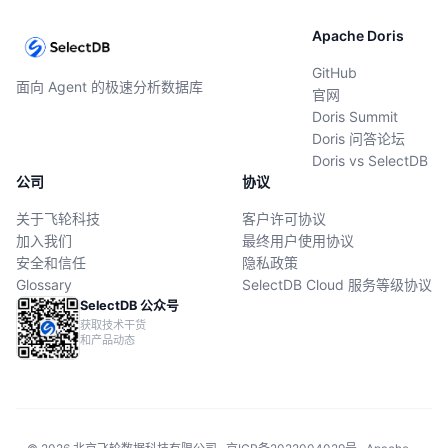
Apache Doris
GitHub
面向 Agent 的极速分析数据库
官网
Doris Summit
Doris 问答论坛
Doris vs SelectDB
公司
协议
关于飞轮科技
客户许可协议
加入我们
最终用户使用协议
安全和信任
隐私政策
Glossary
SelectDB Cloud 服务等级协议
SelectDB 公众号
获取技术干货
和产品动态