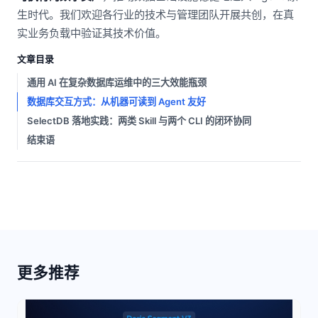
生时代。我们欢迎各行业的技术与管理团队开展共创，在真
实业务负载中验证其技术价值。
文章目录
通用 AI 在复杂数据库运维中的三大效能瓶颈
数据库交互方式：从机器可读到 Agent 友好
SelectDB 落地实践：两类 Skill 与两个 CLI 的闭环协同
结束语
更多推荐