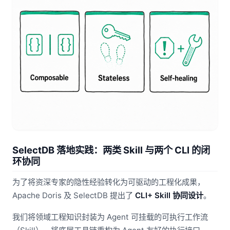
SelectDB 落地实践：两类 Skill 与两个 CLI 的闭
环协同
为了将资深专家的隐性经验转化为可驱动的工程化成果，
Apache Doris 及 SelectDB 提出了
CLI+ Skill 协同设计
。
我们将领域工程知识封装为 Agent 可挂载的可执行工作流