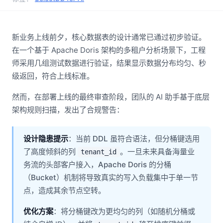
新业务上线前夕，核心数据表的设计通常已通过初步验证。
在一个基于 Apache Doris 架构的多租户分析场景下，工程
师采用几组测试数据进行验证，结果显示数据分布均匀、秒
级返回，符合上线标准。
然而，在部署上线的最终审查阶段，团队的 AI 助手基于底层
架构规则扫描，发出了合规警告：
设计隐患提示
：当前 DDL 虽符合语法，但分桶键选用
了高度倾斜的列
。一旦未来具备海量业
tenant_id
务流的头部客户接入，Apache Doris 的分桶
（Bucket）机制将导致真实的写入负载集中于单一节
点，造成其余节点空转。
优化方案
：将分桶键改为更均匀的列（如随机分桶或