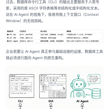
过去，数据库命令行工具（CLI）的输出主要服务于人类专
家，采用的是 ASCII 字符表格等非结构化或半结构化文本。
这在 AI Agent 的视角下，极易导致上下文窗口（Context
Window）的无效损耗。
企业若要让 AI Agent 真正参与基础设施的运维，数据库工具
链必须进行面向 Agent 的原生重构。