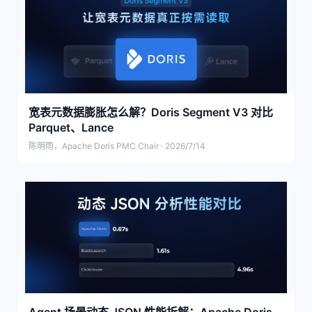
宽表元数据膨胀怎么解？Doris Segment V3 对比
Parquet、Lance
陈明雨，Apache Doris PMC Chair · 2026/7/14
Agent 场景动态 JSON 性能拆解：Apache Doris