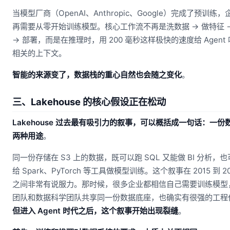
当模型厂商（OpenAI、Anthropic、Google）完成了预训练
再需要从零开始训练模型。核心工作流不再是洗数据 → 做特征 
→ 部署，而是在推理时，用 200 毫秒这样极快的速度给 Agent
相关的上下文。
智能的来源变了，数据栈的重心自然也会随之变化
。
三、Lakehouse 的核心假设正在松动
Lakehouse 过去最有吸引力的叙事，可以概括成一句话：一份
两种用途
。
同一份存储在 S3 上的数据，既可以跑 SQL 又能做 BI 分析，
给 Spark、PyTorch 等工具做模型训练。这个叙事在 2015 到 20
之间非常有说服力。那时候，很多企业都相信自己需要训练模型
团队和数据科学团队共享同一份数据底座，也确实有很强的工程
但进入 Agent 时代之后，这个叙事开始出现裂缝
。