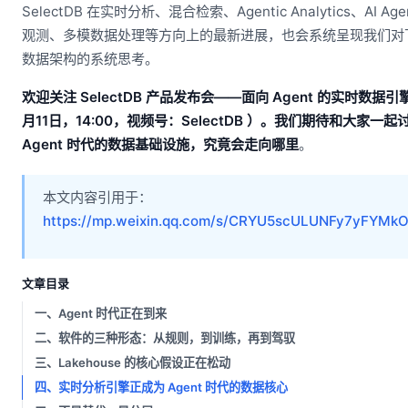
SelectDB 在实时分析、混合检索、Agentic Analytics、AI Age
观测、多模数据处理等方向上的最新进展，也会系统呈现我们对
数据架构的系统思考。
欢迎关注 SelectDB 产品发布会——面向 Agent 的实时数据引擎
月11日，14:00，视频号：SelectDB ）。我们期待和大家一起
Agent 时代的数据基础设施，究竟会走向哪里
。
本文内容引用于：
https://mp.weixin.qq.com/s/CRYU5scULUNFy7yFYMk
文章目录
一、Agent 时代正在到来
二、软件的三种形态：从规则，到训练，再到驾驭
三、Lakehouse 的核心假设正在松动
四、实时分析引擎正成为 Agent 时代的数据核心