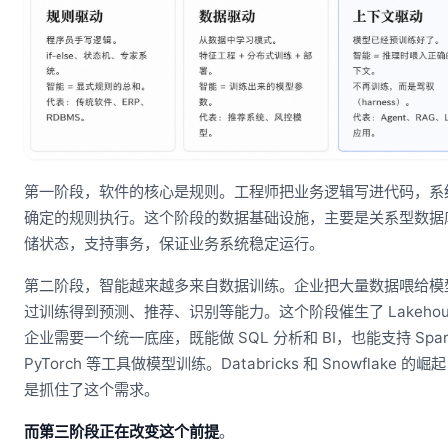
第一阶段，软件的核心是规则。工程师把业务逻辑写进代码，系
确定的规则执行。这个阶段的数据基础设施，主要是关系型数据
储状态，支持事务，保证业务系统稳定运行。
第二阶段，智能越来越多来自数据训练。企业把大量数据喂给模
过训练得到预测、推荐、识别等能力。这个阶段催生了 Lakehou
企业需要一个统一底座，既能做 SQL 分析和 BI，也能支持 Spar
PyTorch 等工具做模型训练。Databricks 和 Snowflake 的崛
是抓住了这个需求。
而第三阶段正在改变这个前提
。