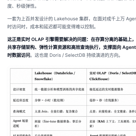
度、秒级弹性。
一套为上百并发设计的 Lakehouse 集群，在面对成千上万 Agen
时访问时，成本和延迟都可能变得难以控制。
这正是实时 OLAP 引擎需要解决的问题：在存算分离的基础上
共享存储架构、弹性计算资源和高效查询执行，支撑面向 Agent
时数据访问
。这也是 Doris / SelectDB 持续演进的方向。