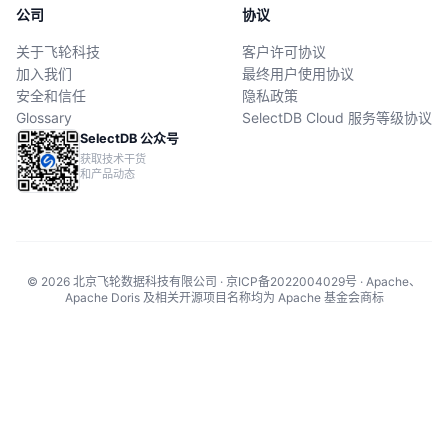
公司
协议
关于飞轮科技
客户许可协议
加入我们
最终用户使用协议
安全和信任
隐私政策
Glossary
SelectDB Cloud 服务等级协议
SelectDB 公众号
获取技术干货
和产品动态
© 2026 北京飞轮数据科技有限公司 · 京ICP备2022004029号 · Apache、
Apache Doris 及相关开源项目名称均为 Apache 基金会商标