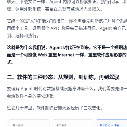
聊天、下载文件一样，Agent 内部可以检索知识、执行代码、
理、调用外部系统，甚至在关键节点请求人类把关。
它统一的是“人”和“能力”的接口：你不需要先判断该打开哪个系
用哪个工具、调用哪个 API；你只需要描述目标，Agent 会自
划、选择和执行。
这就是为什么我们说，Agent 时代正在到来。它不是一个短期
而是一个可能像 Web 重塑 Internet 一样，重塑软件应用形态
式
。
二、软件的三种形态：从规则，到训练，再到驾驭
要理解 Agent 时代对数据基础设施意味着什么，我们需要先退
看清软件本身的演化逻辑。
过去几十年里，软件制造智能大致经历了三次变化。