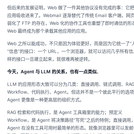
但后来的发展证明，Web 做了一件其他协议没有完成的事：它
应用吸收进来了。Webmail 逐渐替代了传统 Email 客户端，网
弱化了 FTP 的存在，Web 化的协作工具也重塑了即时通信的形
Web 最终成为那个承载其他应用的应用。
Web 之所以能成功，不只是因为体验更好，而是因为它统一了“
“信息”的接口：一个 URL，一个浏览器，就可以访问几乎所有
样的接口一旦建立起来，就很难再被逆转。
今天，Agent 与 LLM 的关系，也有一点类似
。
LLM 的应用形态大致可以分为几类：直接调用、链式调用、RA
Workflow、代码执行、Agent。但这并不是一个彼此平行的选
Agent 更像是一种更高层的组织方式。
RAG 检索和代码执行，是 Agent 工具箱里的能力；预定义
Workflow，是 Agent 将决策路径“写死”之后的特例；直接调用
Agent 在没有工具可用时最简单的形态。就像浏览器里可以发