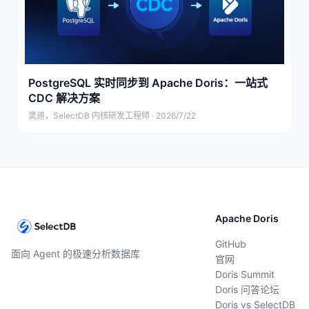
PostgreSQL 实时同步到 Apache Doris：一站式
CDC 解决方案
吴迪，SelectDB 内核研发工程师 · 2026/7/22
Apache Doris
GitHub
面向 Agent 的极速分析数据库
官网
Doris Summit
Doris 问答论坛
Doris vs SelectDB