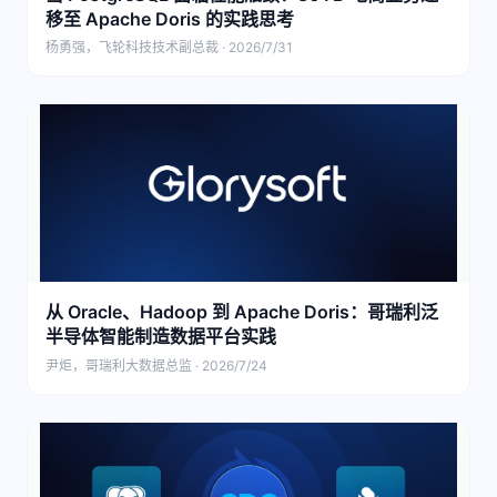
移至 Apache Doris 的实践思考
杨勇强，飞轮科技技术副总裁 · 2026/7/31
从 Oracle、Hadoop 到 Apache Doris：哥瑞利泛
半导体智能制造数据平台实践
尹炬，哥瑞利大数据总监 · 2026/7/24