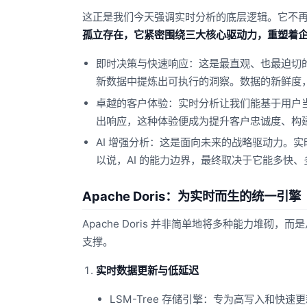
这正是我们今天强调实时分析的底层逻辑。它不
孤立存在，它紧密围绕三大核心驱动力，重塑着
即时决策与快速响应：这是最直观、也最迫切
新数据中提炼出可执行的洞察。数据的新鲜度
卓越的客户体验：实时分析让我们能基于用户
出响应，这种体验便成为提升客户忠诚度、构
AI 增强分析：这是面向未来的战略驱动力。实
以说，AI 的能力边界，最终取决于它能多快
Apache Doris：为实时而生的统一引擎
Apache Doris 并非简单地将多种能力堆
支撑。
实时数据更新与低延迟
LSM-Tree 存储引擎：专为高写入和