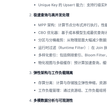
Unique Key 的 Upsert 能力：
极速查询与高并发处理
MPP 架构：计算节点分布式并行执行，性能
CBO 优化器：基于成本模型生成最优查询
分区与分桶裁剪：从物理层面大幅减少数据
运行时过滤（Runtime Filter）：在 
多样化索引：包括倒排索引、Bloom Filt
物化视图与多级缓存：预计算加速查询，缓
弹性架构与工作负载隔离
存算分离：计算与存储独立弹性伸缩，资源
工作负载管理：通过资源组、工作负载组将 
多模数据分析与可观测性