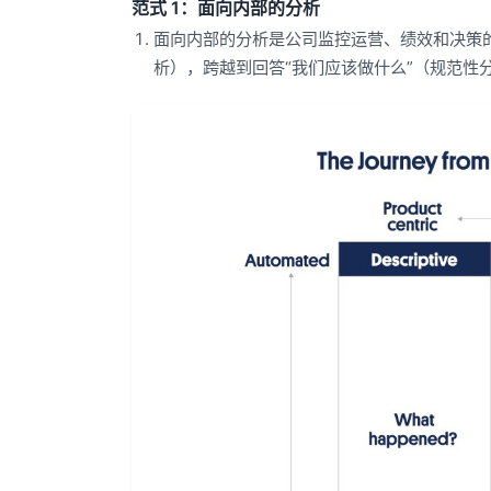
范式 1：面向内部的分析
面向内部的分析是公司监控运营、绩效和决策的
析），跨越到回答“我们应该做什么”（规范性