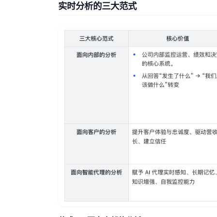
实时分析的三大范式