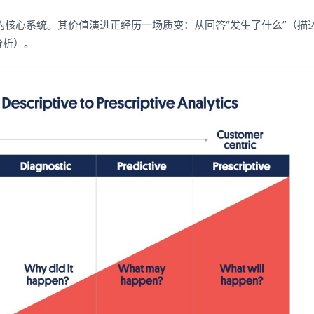
核心系统。其价值演进正经历一场质变：从回答“发生了什么”（描
分析）。