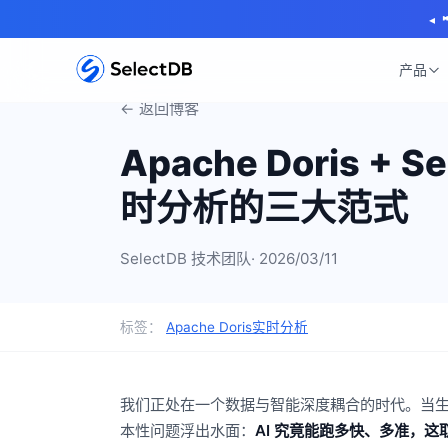
◂
产品
← 返回博客
Apache Doris +
时分析的三大范式
SelectDB 技术团队
· 2026/03/11
标签：
Apache Doris
实时分析
我们正处在一个数据与智能深度耦合的时代。当生
本性问题浮出水面：
AI 究竟能跑多快、多准，