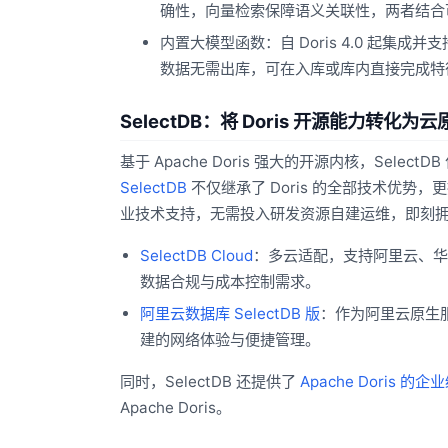
确性，向量检索保障语义关联性，两者结合
内置大模型函数：自 Doris 4.0 起集成
数据无需出库，可在入库或库内直接完成特
SelectDB：将 Doris 开源能力转化
基于 Apache Doris 强大的开源内核，Se
SelectDB
不仅继承了 Doris 的全部技术优势
业技术支持，无需投入研发资源自建运维，即刻拥有
SelectDB Cloud
：多云适配，支持阿里云、华为
数据合规与成本控制需求。
阿里云数据库 SelectDB 版
：作为阿里云原生服
建的网络体验与便捷管理。
同时，SelectDB 还提供了
Apache Doris 的
Apache Doris。