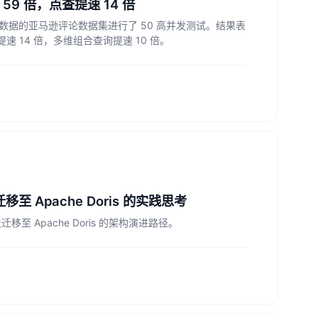
59 倍，点查提速 14 倍
5 亿条数据的亚马逊评论数据集进行了 50 高并发测试。结果表
 14 倍，多维组合查询提速 10 倍。
移至 Apache Doris 的实践思考
迁移至 Apache Doris 的架构演进路径。