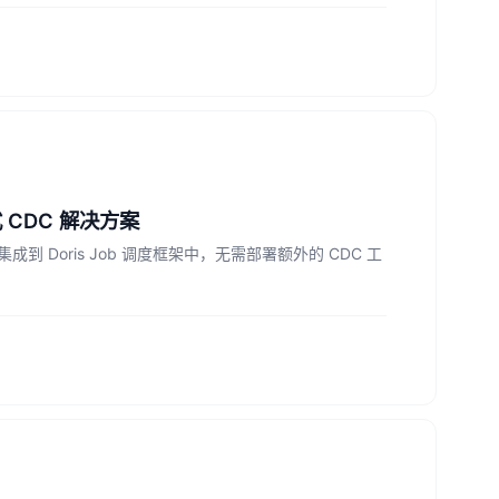
站式 CDC 解决方案
Doris Job 调度框架中，无需部署额外的 CDC 工