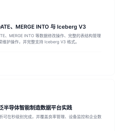
ATE、MERGE INTO 与 Iceberg V3
ETE、MERGE INTO 等数据修改操作、完整的表结构管理
s 等日常维护操作，并完整支持 Iceberg V3 格式。
s：哥瑞利泛半导体智能制造数据平台实践
析可在秒级别完成，并覆盖良率管理、设备监控和企业数