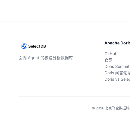
Apache Dori
GitHub
面向 Agent 的极速分析数据库
官网
Doris Summit
Doris 问答论
Doris vs Sel
© 2026 北京飞轮数据科技