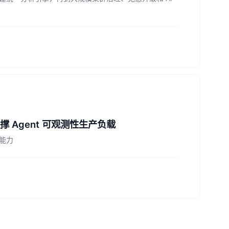
先，支撑 Agent 可观测性生产负载
统能力