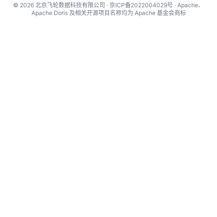
© 2026 北京飞轮数据科技有限公司 · 京ICP备2022004029号 · Apache、
Apache Doris 及相关开源项目名称均为 Apache 基金会商标