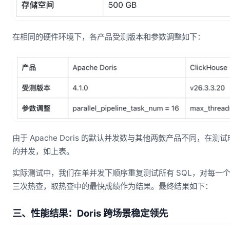
在相同的硬件环境下，各产品受测版本和参数调整如下：
由于 Apache Doris 的默认并发数与其他两款产品不同，在
的并发，如上表。
实际测试中，我们在单并发下顺序重复测试所有 SQL，对每一个 
三次热查，取热查中的最快成绩作为结果。最终结果如下：
三、性能结果：Doris 跨场景稳定领先