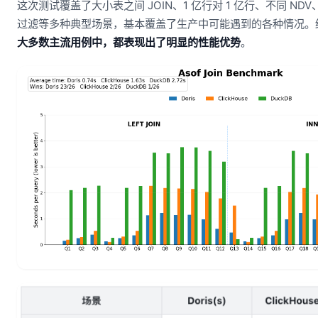
这次测试覆盖了大小表之间 JOIN、1 亿行对 1 亿行、不同 N
过滤等多种典型场景，基本覆盖了生产中可能遇到的各种情况。
大多数主流用例中，都表现出了明显的性能优势
。