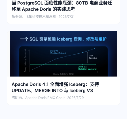
当 PostgreSQL 面临性能瓶颈：80TB 电商业务迁
移至 Apache Doris 的实践思考
杨勇强，飞轮科技技术副总裁 · 2026/7/31
Apache Doris 4.1 全面增强 Iceberg：支持
UPDATE、MERGE INTO 与 Iceberg V3
陈明雨，Apache Doris PMC Chair · 2026/7/29