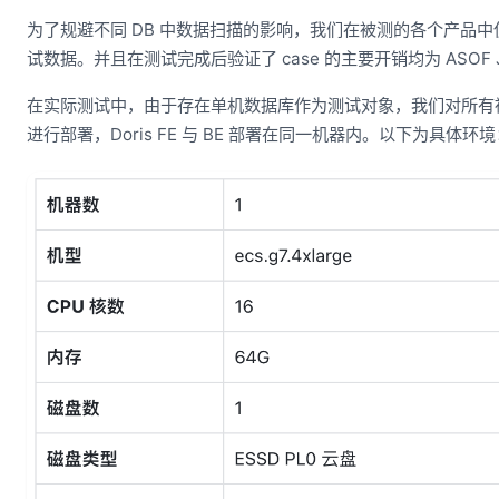
为了规避不同 DB 中数据扫描的影响，我们在被测的各个产品
试数据。并且在测试完成后验证了 case 的主要开销均为 ASOF J
在实际测试中，由于存在单机数据库作为测试对象，我们对所有
进行部署，Doris FE 与 BE 部署在同一机器内。以下为具体环境