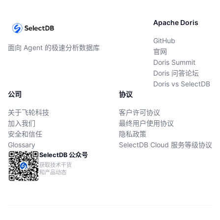
Apache Doris
GitHub
面向 Agent 的极速分析数据库
官网
Doris Summit
Doris 问答论坛
Doris vs SelectDB
公司
协议
关于飞轮科技
客户许可协议
加入我们
最终用户使用协议
安全和信任
隐私政策
Glossary
SelectDB Cloud 服务等级协议
SelectDB 公众号
获取技术干货
和产品动态