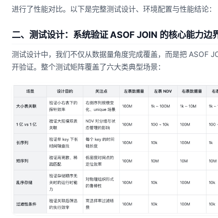
进行了性能对比。以下是完整测试设计、环境配置与性能结论：
二、测试设计：系统验证 ASOF JOIN 的核心能力边
测试设计中，我们不仅从数据量角度完成覆盖，而是把 ASOF J
开验证。整个测试矩阵覆盖了六大类典型场景：