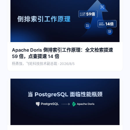
Apache Doris 倒排索引工作原理：全文检索提速
59 倍，点查提速 14 倍
杨勇强，飞轮科技技术副总裁 · 2026/8/5