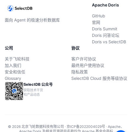
Apache Doris
GitHub
面向 Agent 的极速分析数据库
官网
Doris Summit
Doris 问答论坛
Doris vs SelectDB
公司
协议
关于飞轮科技
客户许可协议
加入我们
最终用户使用协议
安全和信任
隐私政策
Glossary
SelectDB Cloud 服务等级协议
SelectDB 公众号
获取技术干货
和产品动态
© 2026 北京飞轮数据科技有限公司 · 京ICP备2022004029号 · Apache、
Apache Doris 及相关开源项目名称均为 Apache 基金会商标