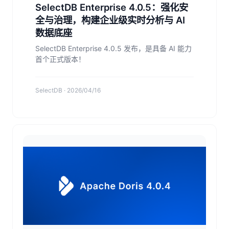
SelectDB Enterprise 4.0.5：强化安
全与治理，构建企业级实时分析与 AI
数据底座
SelectDB Enterprise 4.0.5 发布，是具备 AI 能力
首个正式版本！
SelectDB · 2026/04/16