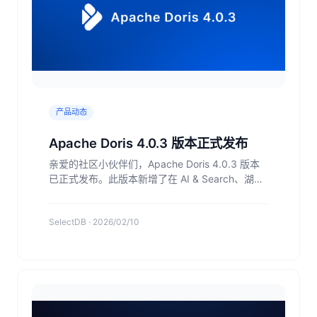
产品动态
Apache Doris 4.0.3 版本正式发布
亲爱的社区小伙伴们，Apache Doris 4.0.3 版本
已正式发布。此版本新增了在 AI & Search、湖仓
一体、查询引擎等方面的能力，并同步进行了多项
优化改进及问题修复，欢迎下载体验！
SelectDB · 2026/02/10