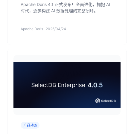
Apache Doris 4.1 正式发布！全面进化，拥抱 AI
时代，逐步构建 AI 数据处理的完整闭环。
Apache Doris · 2026/04/24
产品动态