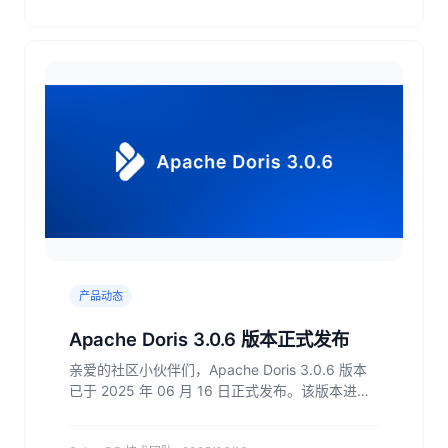
产品动态
Apache Doris 3.0.6 版本正式发布
亲爱的社区小伙伴们，Apache Doris 3.0.6 版本
已于 2025 年 06 月 16 日正式发布。该版本进一
步提升了系统的性能及稳定性，欢迎大家下载体
验。