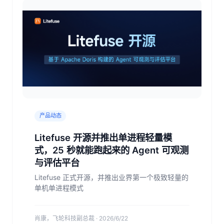
产品动态
Litefuse 开源并推出单进程轻量模
式，25 秒就能跑起来的 Agent 可观测
与评估平台
Litefuse 正式开源，并推出业界第一个极致轻量的
单机单进程模式
肖康，飞轮科技副总裁 · 2026/6/22