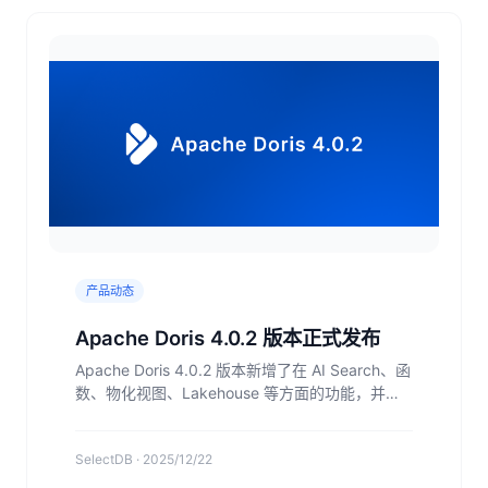
产品动态
Apache Doris 4.0.2 版本正式发布
Apache Doris 4.0.2 版本新增了在 AI Search、函
数、物化视图、Lakehouse 等方面的功能，并同
步进行了多项优化改进及问题修复，欢迎下载体
验！
SelectDB · 2025/12/22