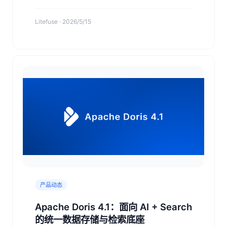
检索效率提升 10 倍，帮助团队以更低成本构建可
靠、可持续优化的 Agent 工程体系
Litefuse · 2026/5/15
产品动态
Apache Doris 4.1：面向 AI + Search
的统一数据存储与检索底座