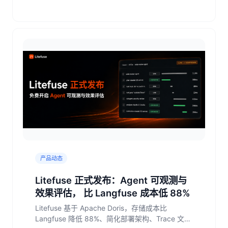
产品动态
Litefuse 正式发布：Agent 可观测与
效果评估， 比 Langfuse 成本低 88%
Litefuse 基于 Apache Doris，存储成本比
Langfuse 降低 88%、简化部署架构、Trace 文本